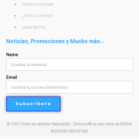
Venta a Empresas
¿Cómo Comprar?
Mapa del Sitio
Noticias, Promociones y Mucho más...
Name
Email
Subscríbete
© 2025 Todos los derechos Reservados - TorniLand® es una marca de SERNA
BUSINESS GROUP SAS