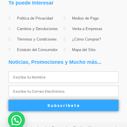
Te puede Interesar
Politica de Privacidad
Medios de Pago
Cambios y Devoluciones
Venta a Empresas
Términos y Condiciones
¿Cómo Comprar?
Estatuto del Consumidor
Mapa del Sitio
Noticias, Promociones y Mucho más...
Name
Email
Subscríbete