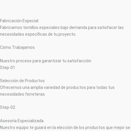
Fabricación Especial
Fabricamos tornillos especiales bajo demanda para satisfacer las
necesidades específicas de tu proyecto.
Cómo Trabajamos
Nuestro proceso para garantizar tu satisfacción
Step-01
Selección de Productos
Ofrecemos una amplia variedad de productos para todas tus
necesidades ferreteras.
Step-02
Asesoría Especializada
Nuestro equipo te guiará en la elección de los productos que mejor se