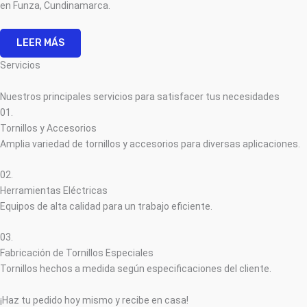
en Funza, Cundinamarca.
LEER MÁS
Servicios
Nuestros principales servicios para satisfacer tus necesidades
01.
Tornillos y Accesorios
Amplia variedad de tornillos y accesorios para diversas aplicaciones.
02.
Herramientas Eléctricas
Equipos de alta calidad para un trabajo eficiente.
03.
Fabricación de Tornillos Especiales
Tornillos hechos a medida según especificaciones del cliente.
¡Haz tu pedido hoy mismo y recibe en casa!