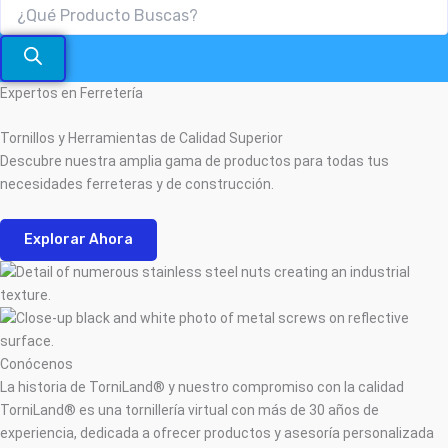
Expertos en Ferretería
Tornillos y Herramientas de Calidad Superior
Descubre nuestra amplia gama de productos para todas tus
necesidades ferreteras y de construcción.
Explorar Ahora
Conócenos
La historia de TorniLand® y nuestro compromiso con la calidad
TorniLand® es una tornillería virtual con más de 30 años de
experiencia, dedicada a ofrecer productos y asesoría personalizada