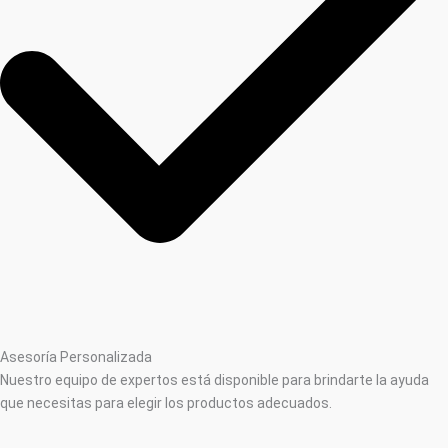
Asesoría Personalizada
Nuestro equipo de expertos está disponible para brindarte la ayuda
que necesitas para elegir los productos adecuados.