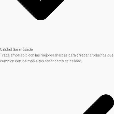
Calidad Garantizada
Trabajamos solo con las mejores marcas para ofrecer productos que
cumplen con los más altos estándares de calidad.