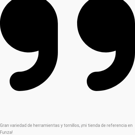
Gran variedad de herramientas y tornillos, ¡mi tienda de referencia en
Funza!