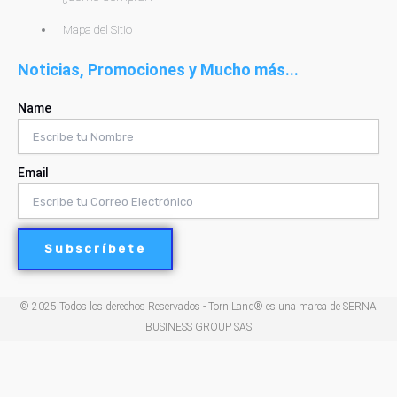
Mapa del Sitio
Noticias, Promociones y Mucho más...
Name
Email
Subscríbete
© 2025 Todos los derechos Reservados - TorniLand® es una marca de SERNA
BUSINESS GROUP SAS