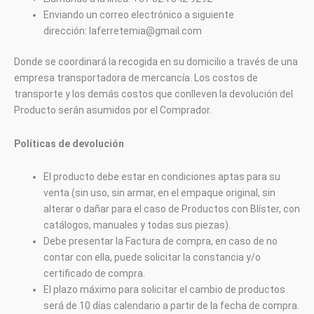
Enviando un correo electrónico a siguiente
dirección: laferretemia@gmail.com
Donde se coordinará la recogida en su domicilio a través de una
empresa transportadora de mercancía. Los costos de
transporte y los demás costos que conlleven la devolución del
Producto serán asumidos por el Comprador.
Políticas de devolución
El producto debe estar en condiciones aptas para su
venta (sin uso, sin armar, en el empaque original, sin
alterar o dañar para el caso de Productos con Blíster, con
catálogos, manuales y todas sus piezas).
Debe presentar la Factura de compra, en caso de no
contar con ella, puede solicitar la constancia y/o
certificado de compra.
El plazo máximo para solicitar el cambio de productos
será de 10 días calendario a partir de la fecha de compra.