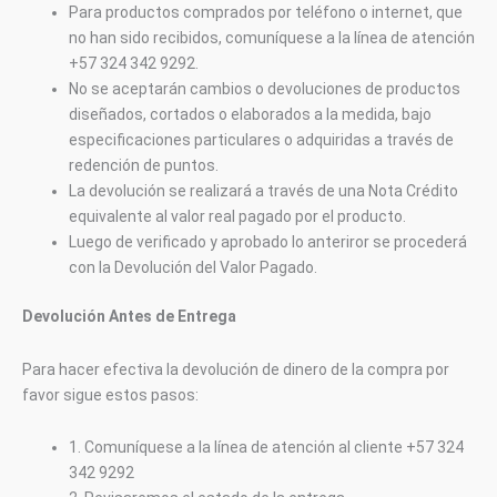
Para productos comprados por teléfono o internet, que
no han sido recibidos, comuníquese a la línea de atención
+57 324 342 9292.
No se aceptarán cambios o devoluciones de productos
diseñados, cortados o elaborados a la medida, bajo
especificaciones particulares o adquiridas a través de
redención de puntos.
La devolución se realizará a través de una Nota Crédito
equivalente al valor real pagado por el producto.
Luego de verificado y aprobado lo anteriror se procederá
con la Devolución del Valor Pagado.
Devolución Antes de Entrega
Para hacer efectiva la devolución de dinero de la compra por
favor sigue estos pasos:
1. Comuníquese a la línea de atención al cliente +57 324
342 9292