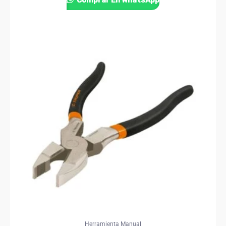
Comprar En WhatsApp
Herramienta Manual