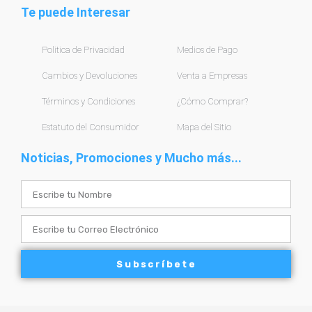
Te puede Interesar
Politica de Privacidad
Medios de Pago
Cambios y Devoluciones
Venta a Empresas
Términos y Condiciones
¿Cómo Comprar?
Estatuto del Consumidor
Mapa del Sitio
Noticias, Promociones y Mucho más...
Name
Email
Subscríbete