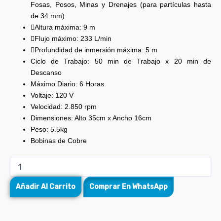
Fosas, Posos, Minas y Drenajes (para partículas hasta
de 34 mm)
Altura máxima: 9 m
Flujo máximo: 233 L/min
Profundidad de inmersión máxima: 5 m
Ciclo de Trabajo: 50 min de Trabajo x 20 min de
Descanso
Máximo Diario: 6 Horas
Voltaje: 120 V
Velocidad: 2.850 rpm
Dimensiones: Alto 35cm x Ancho 16cm
Peso: 5.5kg
Bobinas de Cobre
Añadir Al Carrito
Comprar En WhatsApp