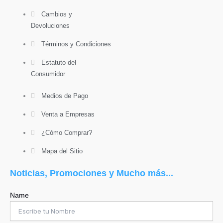
Cambios y
Devoluciones
Términos y Condiciones
Estatuto del
Consumidor
Medios de Pago
Venta a Empresas
¿Cómo Comprar?
Mapa del Sitio
Noticias, Promociones y Mucho más...
Name