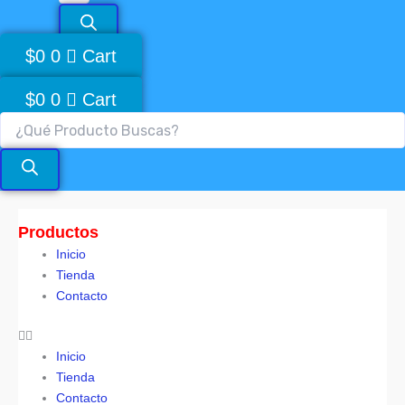
$
0
0
Cart
$
0
0
Cart
Productos
Inicio
Tienda
Contacto
Inicio
Tienda
Contacto