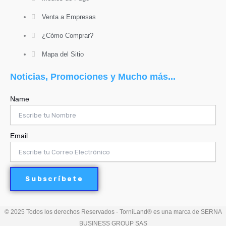
Venta a Empresas
¿Cómo Comprar?
Mapa del Sitio
Noticias, Promociones y Mucho más...
Name
Email
Subscríbete
© 2025 Todos los derechos Reservados - TorniLand® es una marca de SERNA
BUSINESS GROUP SAS