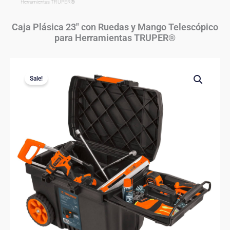
Herramientas TRUPER®
Caja Plásica 23″ con Ruedas y Mango Telescópico
para Herramientas TRUPER®
Sale!