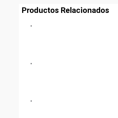
Productos Relacionados