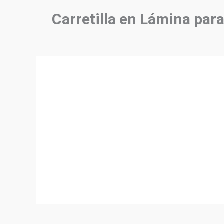
Carretilla en Lámina para