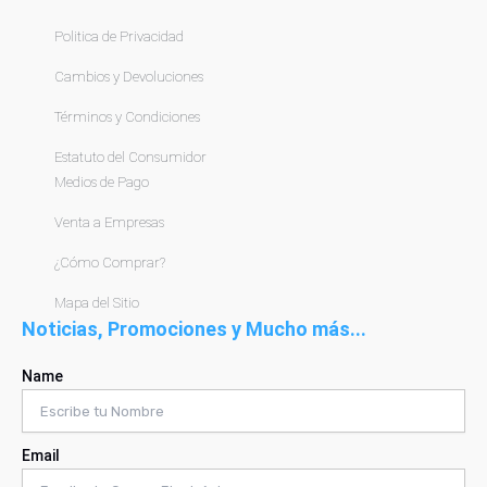
Politica de Privacidad
Cambios y Devoluciones
Términos y Condiciones
Estatuto del Consumidor
Medios de Pago
Venta a Empresas
¿Cómo Comprar?
Mapa del Sitio
Noticias, Promociones y Mucho más...
Name
Email