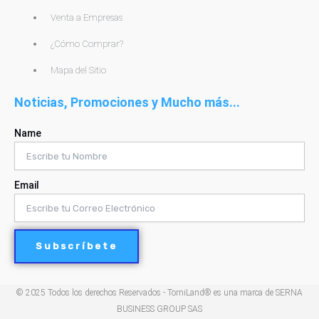
Venta a Empresas
¿Cómo Comprar?
Mapa del Sitio
Noticias, Promociones y Mucho más...
Name
Email
Subscríbete
© 2025 Todos los derechos Reservados - TorniLand® es una marca de SERNA
BUSINESS GROUP SAS