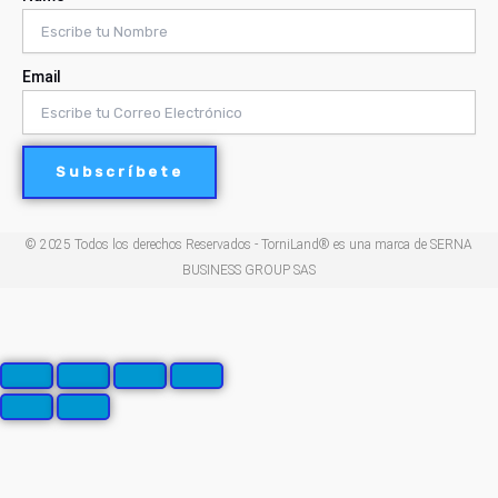
Email
Subscríbete
© 2025 Todos los derechos Reservados - TorniLand® es una marca de SERNA
BUSINESS GROUP SAS