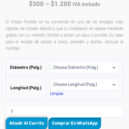
$
300
–
$
1.200
IVA incluido
El Chazo Puntilla se ha convertido en uno de los anclajes más
rápidos de instalar debido a que su instalación se realiza mediante
golpes con un martillo. Similar a poner un clavo o puntilla. Es ideal
para el anclaje de piezas a pisos, paredes y techos. (Incluye la
Puntilla)
Diámetro (Pulg.)
Longitud (Pulg.)
Limpiar
Añadir Al Carrito
Comprar En WhatsApp