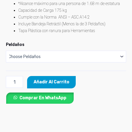
*Alcance máximo para una persona de 1.68 m de estatura
Capacidad de Carga 175 kg
Cumple con la Norma ANSI – ASC A14.2
Incluye Bandeja Retráctil (Menos la de 3 Peldaños)
Tapa Plástica con ranura para Herramientas
Peldaños
Añadir Al Carrito
Comprar En WhatsApp