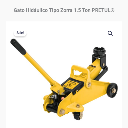
Gato Hidáulico Tipo Zorra 1.5 Ton PRETUL®
Sale!