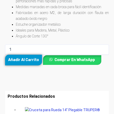
perforaciones más rápidas y precisas
Medidas marcadas en cada broca para fácil identificación
Fabricadas en acero M2, de larga duración con flauta en
acabado óxido negro
Estuche organizador metálico
Ideales para Madera, Metal, Plástico
Ángulo de Corte 130°
Añadir Al Carrito
Comprar En WhatsApp
Productos Relacionados