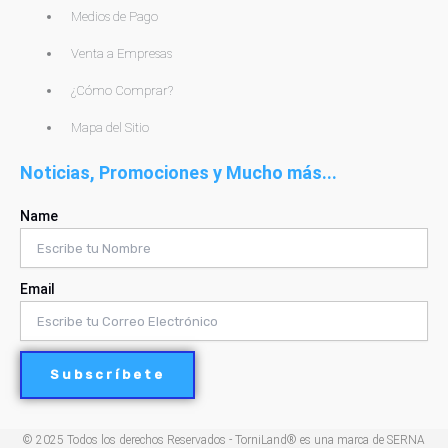
Medios de Pago
Venta a Empresas
¿Cómo Comprar?
Mapa del Sitio
Noticias, Promociones y Mucho más...
Name
Email
Subscríbete
© 2025 Todos los derechos Reservados - TorniLand® es una marca de SERNA