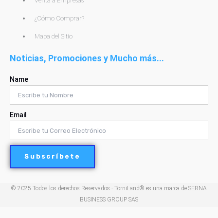
Venta a Empresas
¿Cómo Comprar?
Mapa del Sitio
Noticias, Promociones y Mucho más...
Name
Email
Subscríbete
© 2025 Todos los derechos Reservados - TorniLand® es una marca de SERNA
BUSINESS GROUP SAS