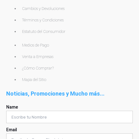
Cambios y Devoluciones
Términos y Condiciones
Estatuto del Consumidor
Medios de Pago
Venta a Empresas
¿Cómo Comprar?
Mapa del Sitio
Noticias, Promociones y Mucho más...
Name
Email