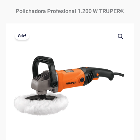
Polichadora Profesional 1.200 W TRUPER®
Sale!