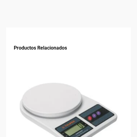
cantidad
Productos Relacionados