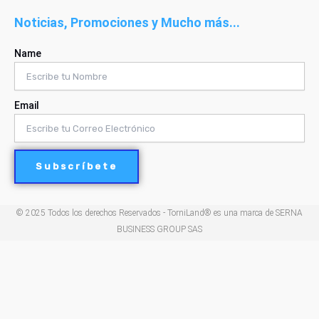
Noticias, Promociones y Mucho más...
Name
Email
Subscríbete
© 2025 Todos los derechos Reservados - TorniLand® es una marca de SERNA
BUSINESS GROUP SAS