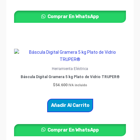
Comprar En WhatsApp
Herramienta Eléctrica
Báscula Digital Gramera 5 kg Plato de Vidrio TRUPER®
$
54.600
IVA incluido
Añadir Al Carrito
Comprar En WhatsApp