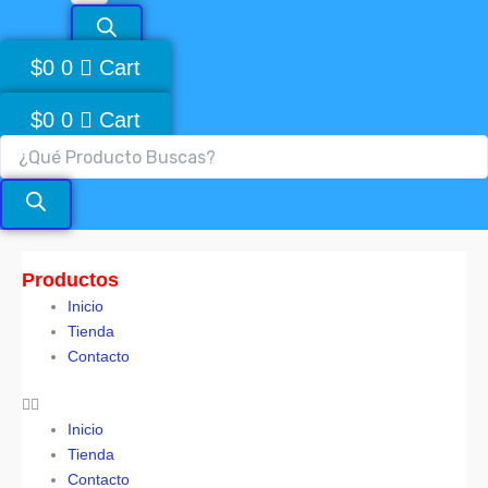
$
0
0
Cart
$
0
0
Cart
Productos
Inicio
Tienda
Contacto
Inicio
Tienda
Contacto