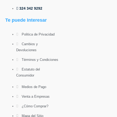
324 342 9292
Te puede Interesar
Politica de Privacidad
Cambios y
Devoluciones
Términos y Condiciones
Estatuto del
Consumidor
Medios de Pago
Venta a Empresas
¿Cómo Comprar?
Mapa del Sitio