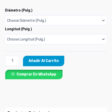
Diámetro (Pulg.)
Longitud (Pulg.)
Añadir Al Carrito
Comprar En WhatsApp