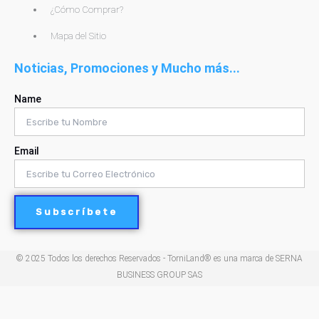
¿Cómo Comprar?
Mapa del Sitio
Noticias, Promociones y Mucho más...
Name
Email
Subscríbete
© 2025 Todos los derechos Reservados - TorniLand® es una marca de SERNA
BUSINESS GROUP SAS