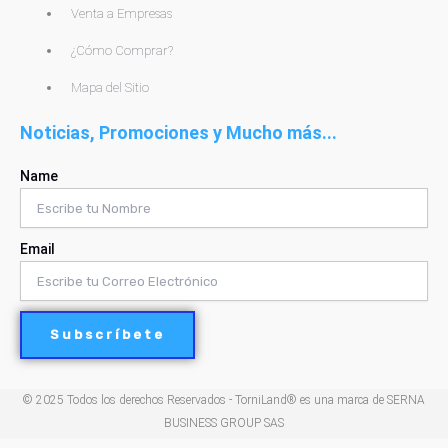
Venta a Empresas
¿Cómo Comprar?
Mapa del Sitio
Noticias, Promociones y Mucho más...
Name
Email
Subscríbete
© 2025 Todos los derechos Reservados - TorniLand® es una marca de SERNA
BUSINESS GROUP SAS