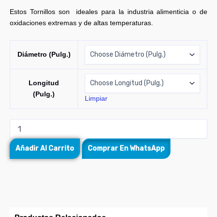
Estos Tornillos son ideales para la industria alimenticia o de
oxidaciones extremas y de altas temperaturas.
Diámetro (Pulg.)
Longitud
(Pulg.)
Limpiar
Añadir Al Carrito
Comprar En WhatsApp