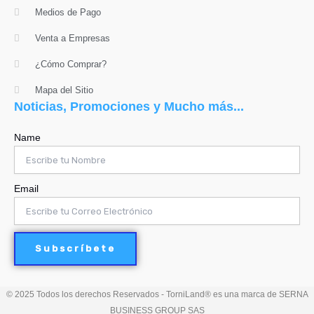
Medios de Pago
Venta a Empresas
¿Cómo Comprar?
Mapa del Sitio
Noticias, Promociones y Mucho más...
Name
Email
Subscríbete
© 2025 Todos los derechos Reservados - TorniLand® es una marca de SERNA
BUSINESS GROUP SAS