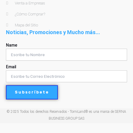
Venta a Empresas
¿Cómo Comprar?
Mapa del Sitio
Noticias, Promociones y Mucho más...
Name
Email
Subscríbete
© 2025 Todos los derechos Reservados - TorniLand® es una marca de SERNA
BUSINESS GROUP SAS