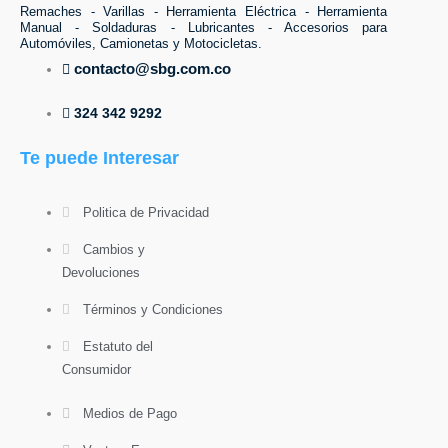
Remaches - Varillas - Herramienta Eléctrica - Herramienta
Manual - Soldaduras - Lubricantes - Accesorios para
Automóviles, Camionetas y Motocicletas.
contacto@sbg.com.co
324 342 9292
Te puede Interesar
Politica de Privacidad
Cambios y
Devoluciones
Términos y Condiciones
Estatuto del
Consumidor
Medios de Pago