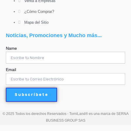
Venta a Empresas
¿Cómo Comprar?
Mapa del Sitio
Noticias, Promociones y Mucho más...
Name
Email
Subscríbete
© 2025 Todos los derechos Reservados - TorniLand® es una marca de SERNA
BUSINESS GROUP SAS