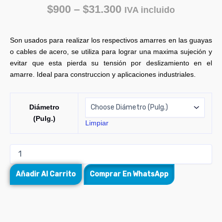
$
900
–
$
31.300
IVA incluido
Son usados para realizar los respectivos amarres en las guayas
o cables de acero, se utiliza para lograr una maxima sujeción y
evitar que esta pierda su tensión por deslizamiento en el
amarre. Ideal para construccion y aplicaciones industriales.
Diámetro
(Pulg.)
Limpiar
Añadir Al Carrito
Comprar En WhatsApp