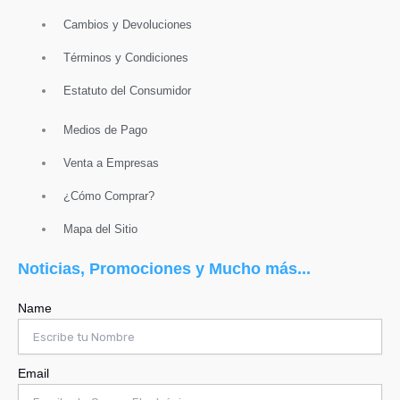
Cambios y Devoluciones
Términos y Condiciones
Estatuto del Consumidor
Medios de Pago
Venta a Empresas
¿Cómo Comprar?
Mapa del Sitio
Noticias, Promociones y Mucho más...
Name
Email